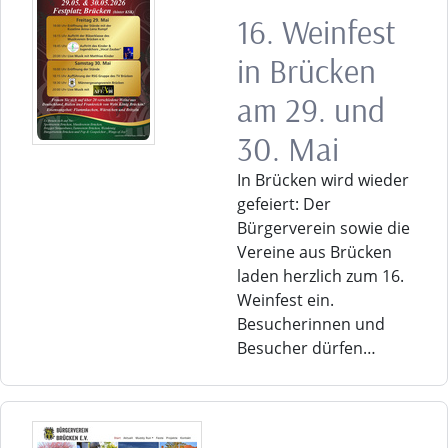
16. Weinfest
in Brücken
am 29. und
30. Mai
In Brücken wird wieder
gefeiert: Der
Bürgerverein sowie die
Vereine aus Brücken
laden herzlich zum 16.
Weinfest ein.
Besucherinnen und
Besucher dürfen…