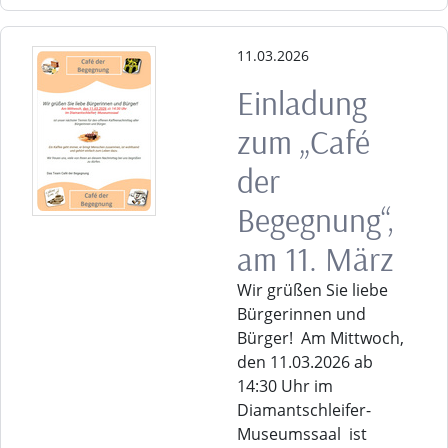
11.03.2026
Einladung
zum „Café
der
Begegnung“,
am 11. März
Wir grüßen Sie liebe
Bürgerinnen und
Bürger! Am Mittwoch,
den 11.03.2026 ab
14:30 Uhr im
Diamantschleifer-
Museumssaal ist