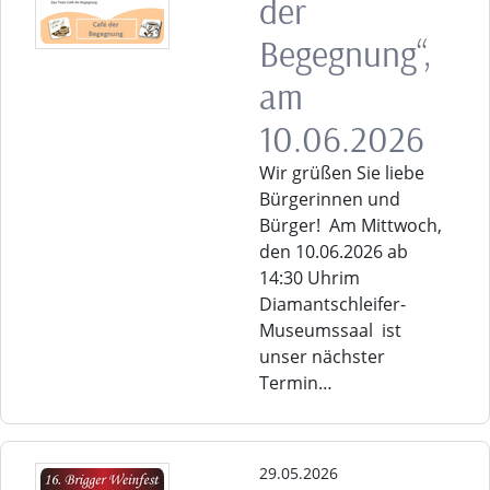
der
Begegnung“,
am
10.06.2026
Wir grüßen Sie liebe
Bürgerinnen und
Bürger! Am Mittwoch,
den 10.06.2026 ab
14:30 Uhrim
Diamantschleifer-
Museumssaal ist
unser nächster
Termin…
29.05.2026