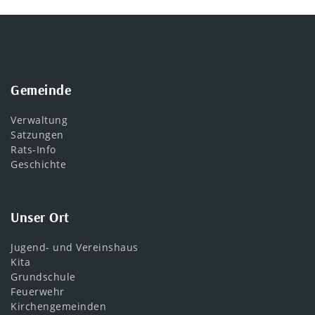
Gemeinde
Verwaltung
Satzungen
Rats-Info
Geschichte
Unser Ort
Jugend- und Vereinshaus
Kita
Grundschule
Feuerwehr
Kirchengemeinden