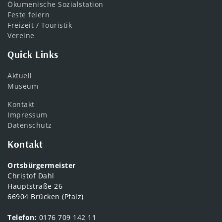
Ökumenische Sozialstation
Feste feiern
Freizeit / Touristik
Vereine
Quick Links
Aktuell
Museum
Kontakt
Impressum
Datenschutz
Kontakt
Ortsbürgermeister
Christof Dahl
Hauptstraße 26
66904 Brücken (Pfalz)
Telefon:
0176 709 142 11