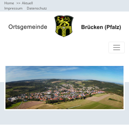
Home
Aktuell
Impressum
Datenschutz