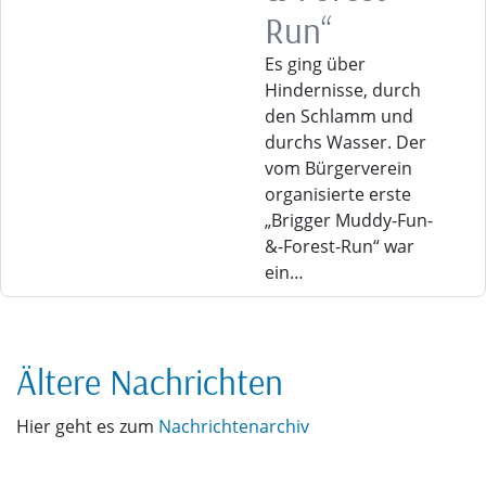
Run“
Es ging über
Hindernisse, durch
den Schlamm und
durchs Wasser. Der
vom Bürgerverein
organisierte erste
„Brigger Muddy-Fun-
&-Forest-Run“ war
ein…
Ältere Nachrichten
Hier geht es zum
Nachrichtenarchiv