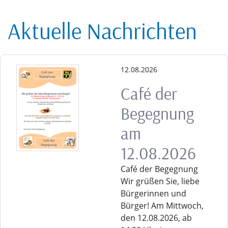
Aktuelle Nachrichten
12.08.2026
Café der
Begegnung
am
12.08.2026
Café der Begegnung
Wir grüßen Sie, liebe
Bürgerinnen und
Bürger! Am Mittwoch,
den 12.08.2026, ab