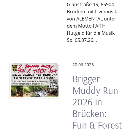
Glanstraße 19, 66904
Brücken mit Livemusik
von ALEMENTAL unter
dem Motto FAITH
Hutgeld für die Musik
So. 05.07.26…
20.06.2026
Brigger
Muddy Run
2026 in
Brücken:
Fun & Forest