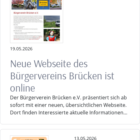
19.05.2026
Neue Webseite des
Bürgervereins Brücken ist
online
Der Bürgerverein Brücken e.V. präsentiert sich ab
sofort mit einer neuen, übersichtlichen Webseite.
Dort finden Interessierte aktuelle Informationen…
13.05.2026