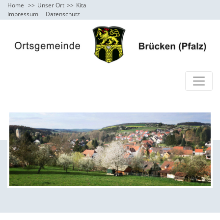
Home
Unser Ort
Kita
Impressum
Datenschutz