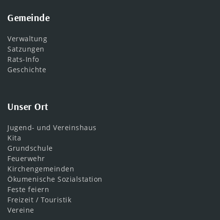
Gemeinde
Verwaltung
Satzungen
Rats-Info
Geschichte
Unser Ort
Jugend- und Vereinshaus
Kita
Grundschule
Feuerwehr
Kirchengemeinden
Ökumenische Sozialstation
Feste feiern
Freizeit / Touristik
Vereine