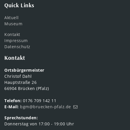
Quick Links
Aktuell
Museum
Kontakt
Impressum
Datenschutz
Kontakt
Ortsbürgermeister
Christof Dahl
Hauptstraße 26
66904 Brücken (Pfalz)
Telefon:
0176 709 142 11
E-Mail:
bgm@bruecken-pfalz.de
Sprechstunden:
Donnerstag von 17:00 - 19:00 Uhr