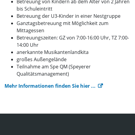
Betreuung von Kindern ab dem Alter von 2 Jahren
bis Schuleintritt
Betreuung der U3-Kinder in einer Nestgruppe
Ganztagsbetreuung mit Möglichkeit zum
Mittagessen
Betreuungszeiten: GZ von 7:00-16:00 Uhr, TZ 7:00-
14:00 Uhr
anerkannte Musikantenlandkita
großes Außengelände
Teilnahme am Spe QM (Speyerer
Qualitätsmanagement)
Mehr Informationen finden Sie hier ...