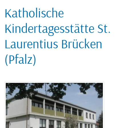
Katholische
Kindertagesstätte St.
Laurentius Brücken
(Pfalz)