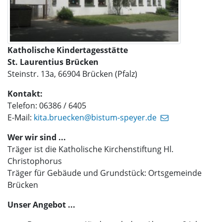
Katholische Kindertagesstätte
St. Laurentius Brücken
Steinstr. 13a, 66904 Brücken (Pfalz)
Kontakt:
Telefon: 06386 / 6405
E-Mail:
kita.bruecken@bistum-speyer.de
Wer wir sind ...
Träger ist die Katholische Kirchenstiftung Hl.
Christophorus
Träger für Gebäude und Grundstück: Ortsgemeinde
Brücken
Unser Angebot ...