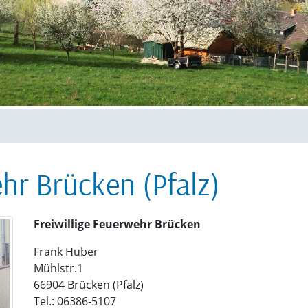
ehr Brücken (Pfalz)
Freiwillige Feuerwehr Brücken
Frank Huber
Mühlstr.1
66904 Brücken (Pfalz)
Tel.: 06386-5107