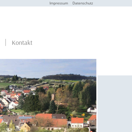
Impressum
Datenschutz
Kontakt