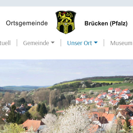
tuell
Museum
Gemeinde
Unser Ort