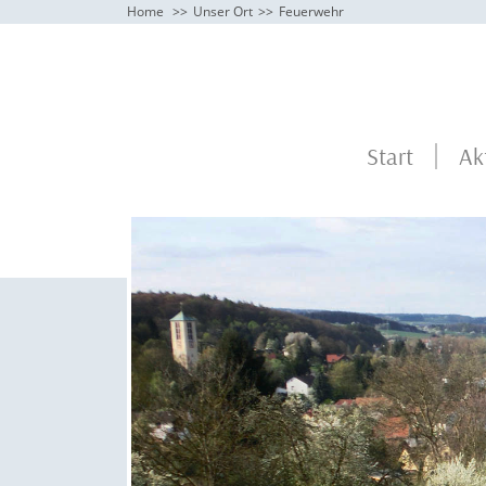
Home
Unser Ort
Feuerwehr
Start
Ak