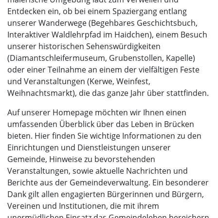
Entdecken ein, ob bei einem Spaziergang entlang
unserer Wanderwege (Begehbares Geschichtsbuch,
Interaktiver Waldlehrpfad im Haidchen), einem Besuch
unserer historischen Sehenswürdigkeiten
(Diamantschleifermuseum, Grubenstollen, Kapelle)
oder einer Teilnahme an einem der vielfältigen Feste
und Veranstaltungen (Kerwe, Weinfest,
Weihnachtsmarkt), die das ganze Jahr über stattfinden.
Auf unserer Homepage möchten wir Ihnen einen
umfassenden Überblick über das Leben in Brücken
bieten. Hier finden Sie wichtige Informationen zu den
Einrichtungen und Dienstleistungen unserer
Gemeinde, Hinweise zu bevorstehenden
Veranstaltungen, sowie aktuelle Nachrichten und
Berichte aus der Gemeindeverwaltung. Ein besonderer
Dank gilt allen engagierten Bürgerinnen und Bürgern,
Vereinen und Institutionen, die mit ihrem
unermüdlichen Einsatz das Gemeindeleben bereichern