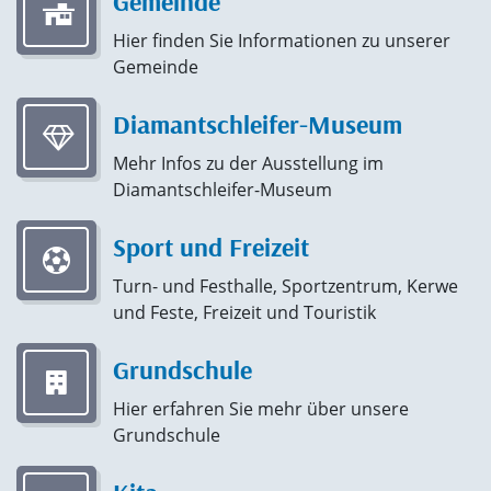
Gemeinde
Hier finden Sie Informationen zu unserer
Gemeinde
Diamantschleifer-Museum
Mehr Infos zu der Ausstellung im
Diamantschleifer-Museum
Sport und Freizeit
Turn- und Festhalle, Sportzentrum, Kerwe
und Feste, Freizeit und Touristik
Grundschule
Hier erfahren Sie mehr über unsere
Grundschule