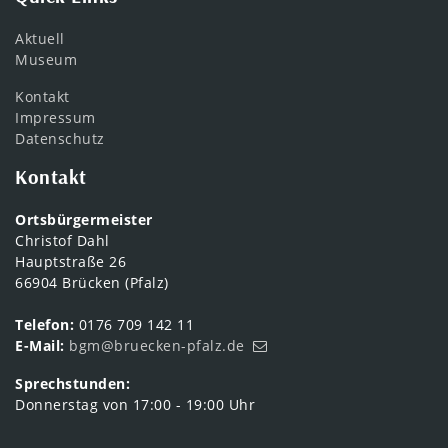
Aktuell
Museum
Kontakt
Impressum
Datenschutz
Kontakt
Ortsbürgermeister
Christof Dahl
Hauptstraße 26
66904 Brücken (Pfalz)
Telefon:
0176 709 142 11
E-Mail:
bgm@bruecken-pfalz.de
Sprechstunden:
Donnerstag von 17:00 - 19:00 Uhr