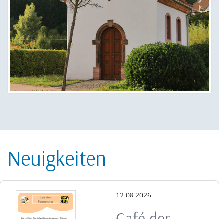
Neuigkeiten
12.08.2026
Café der