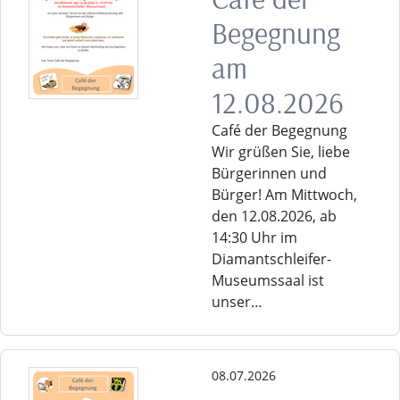
Begegnung
am
12.08.2026
Café der Begegnung
Wir grüßen Sie, liebe
Bürgerinnen und
Bürger! Am Mittwoch,
den 12.08.2026, ab
14:30 Uhr im
Diamantschleifer-
Museumssaal ist
unser…
08.07.2026