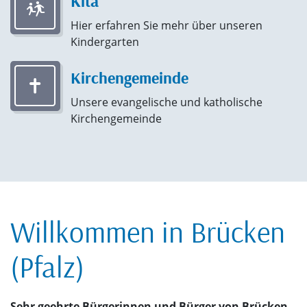
Kita
Hier erfahren Sie mehr über unseren
Kindergarten
Kirchengemeinde
Unsere evangelische und katholische
Kirchengemeinde
Willkommen in Brücken
(Pfalz)
Sehr geehrte Bürgerinnen und Bürger von Brücken