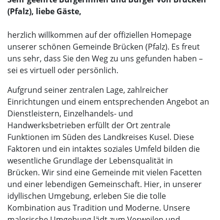
(Pfalz), liebe Gäste,
herzlich willkommen auf der offiziellen Homepage
unserer schönen Gemeinde Brücken (Pfalz). Es freut
uns sehr, dass Sie den Weg zu uns gefunden haben –
sei es virtuell oder persönlich.
Aufgrund seiner zentralen Lage, zahlreicher
Einrichtungen und einem entsprechenden Angebot an
Dienstleistern, Einzelhandels- und
Handwerksbetrieben erfüllt der Ort zentrale
Funktionen im Süden des Landkreises Kusel. Diese
Faktoren und ein intaktes soziales Umfeld bilden die
wesentliche Grundlage der Lebensqualität in
Brücken. Wir sind eine Gemeinde mit vielen Facetten
und einer lebendigen Gemeinschaft. Hier, in unserer
idyllischen Umgebung, erleben Sie die tolle
Kombination aus Tradition und Moderne. Unsere
malerische Umgebung lädt zum Verweilen und