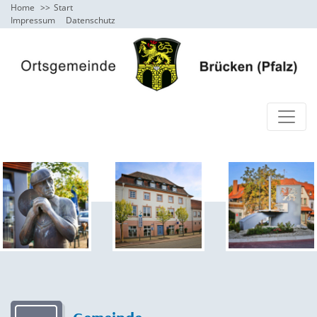
Home
Start
Impressum
Datenschutz