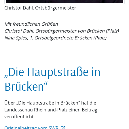
Christof Dahl, Ortsbürgermeister
Mit freundlichen Grüßen
Christof Dahl, Ortsbürgermeister von Brücken (Pfalz)
Nina Spies, 1. Ortsbeigeordnete Brücken (Pfalz)
„Die Hauptstraße in
Brücken“
Über „Die Hauptstraße in Brücken“ hat die
Landesschau Rheinland-Pfalz einen Beitrag
veröffentlicht.
Originalbeitrag vom SWR