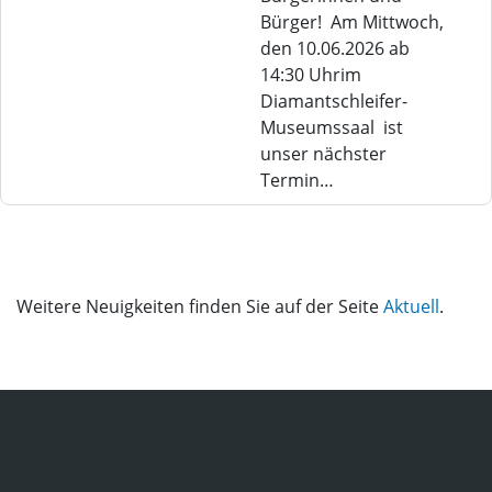
Bürger! Am Mittwoch,
den 10.06.2026 ab
14:30 Uhrim
Diamantschleifer-
Museumssaal ist
unser nächster
Termin…
Weitere Neuigkeiten finden Sie auf der Seite
Aktuell
.