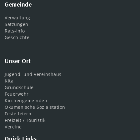
Gemeinde
Verwaltung
Satzungen
Rats-Info
Geschichte
Unser Ort
Jugend- und Vereinshaus
Kita
Grundschule
Feuerwehr
Kirchengemeinden
Ökumenische Sozialstation
Feste feiern
Freizeit / Touristik
Vereine
Quick Links