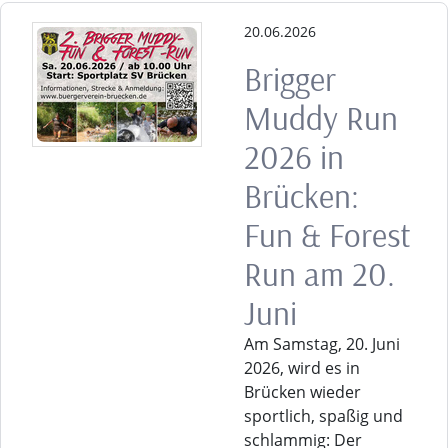
20.06.2026
Brigger
Muddy Run
2026 in
Brücken:
Fun & Forest
Run am 20.
Juni
Am Samstag, 20. Juni
2026, wird es in
Brücken wieder
sportlich, spaßig und
schlammig: Der