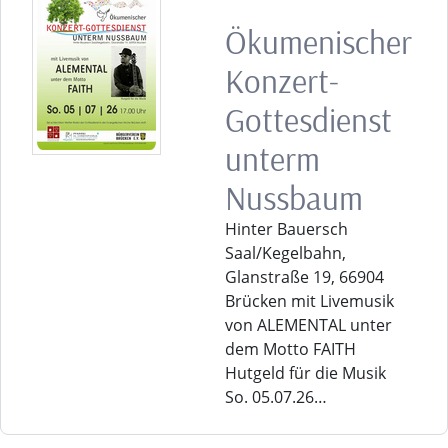
Ökumenischer
Konzert-
Gottesdienst
unterm
Nussbaum
Hinter Bauersch
Saal/Kegelbahn,
Glanstraße 19, 66904
Brücken mit Livemusik
von ALEMENTAL unter
dem Motto FAITH
Hutgeld für die Musik
So. 05.07.26…