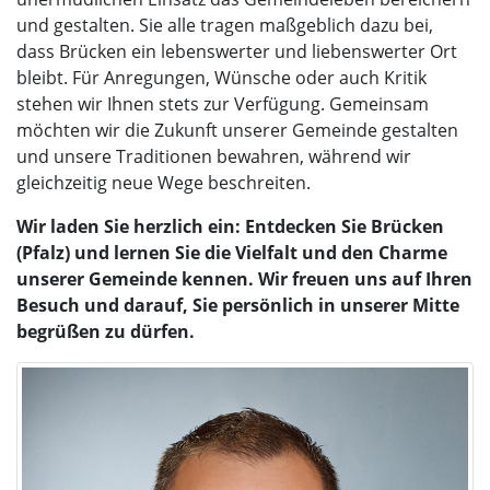
und gestalten. Sie alle tragen maßgeblich dazu bei,
dass Brücken ein lebenswerter und liebenswerter Ort
bleibt. Für Anregungen, Wünsche oder auch Kritik
stehen wir Ihnen stets zur Verfügung. Gemeinsam
möchten wir die Zukunft unserer Gemeinde gestalten
und unsere Traditionen bewahren, während wir
gleichzeitig neue Wege beschreiten.
Wir laden Sie herzlich ein: Entdecken Sie Brücken
(Pfalz) und lernen Sie die Vielfalt und den Charme
unserer Gemeinde kennen. Wir freuen uns auf Ihren
Besuch und darauf, Sie persönlich in unserer Mitte
begrüßen zu dürfen.