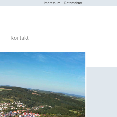
Impressum
Datenschutz
Kontakt