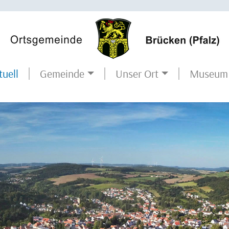
tuell
Museum
Gemeinde
Unser Ort