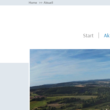
Home
Aktuell
Start
Ak