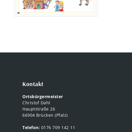
Kontakt
Ortsbürgermeister
Christof Dahl
Hauptstraße 26
66904 Brücken (Pfalz)
Telefon:
0176 709 142 11