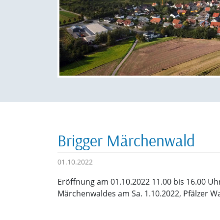
Brigger Märchenwald
01.10.2022
Eröffnung am 01.10.2022 11.00 bis 16.00 U
Märchenwaldes am Sa. 1.10.2022, Pfälzer W