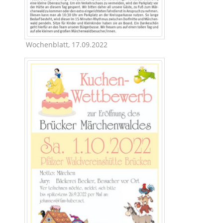
Wochenblatt, 17.09.2022