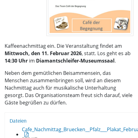
Kaffeenachmittag ein. Die Veranstaltung findet am
Mittwoch, den 11. Februar 2026
, statt. Los geht es ab
14:30 Uhr
im
Diamantschleifer-Museumssaal
.
Neben dem gemütlichen Beisammensein, das
Menschen zusammenbringen soll, wird an diesem
Nachmittag auch für musikalische Unterhaltung
gesorgt. Das Organisationsteam freut sich darauf, viele
Gäste begrüßen zu dürfen.
Dateien
Cafe_Nachmittag_Bruecken__Pfalz___Plakat_Febru