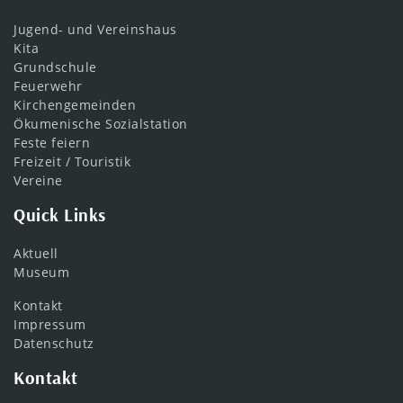
Jugend- und Vereinshaus
Kita
Grundschule
Feuerwehr
Kirchengemeinden
Ökumenische Sozialstation
Feste feiern
Freizeit / Touristik
Vereine
Quick Links
Aktuell
Museum
Kontakt
Impressum
Datenschutz
Kontakt