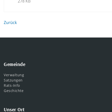
278 KB
Zurück
Gemeinde
Verwaltung
Satzungen
Rats-Info
Geschichte
Unser Ort