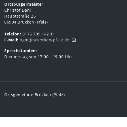
Ortsbürgermeister
Christof Dahl
Hauptstraße 26
66904 Brücken (Pfalz)
Telefon:
0176 709 142 11
E-Mail:
bgm@bruecken-pfalz.de
Sprechstunden:
Donnerstag von 17:00 - 19:00 Uhr
Ortsgemeinde Brücken (Pfalz)