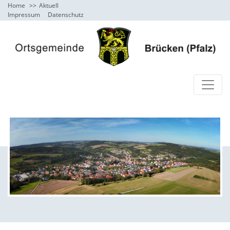
Home
Aktuell
Impressum
Datenschutz