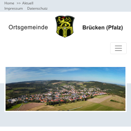
Home
Aktuell
Impressum
Datenschutz