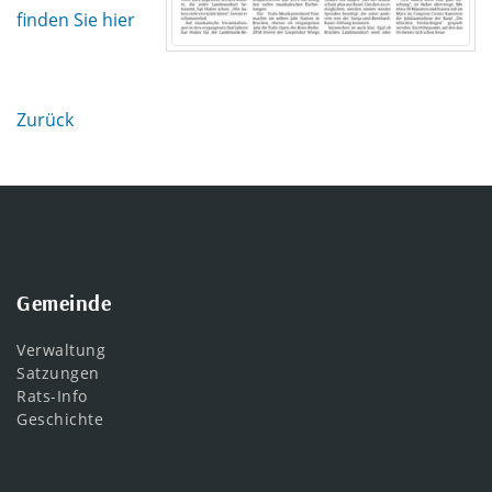
finden Sie hier
Zurück
Gemeinde
Verwaltung
Satzungen
Rats-Info
Geschichte