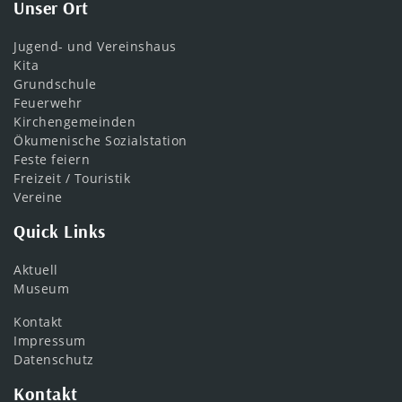
Unser Ort
Jugend- und Vereinshaus
Kita
Grundschule
Feuerwehr
Kirchengemeinden
Ökumenische Sozialstation
Feste feiern
Freizeit / Touristik
Vereine
Quick Links
Aktuell
Museum
Kontakt
Impressum
Datenschutz
Kontakt