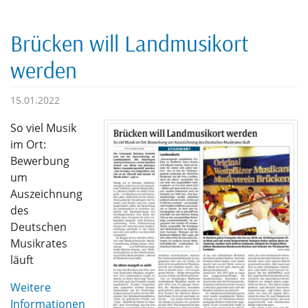
Brücken will Landmusikort
werden
15.01.2022
So viel Musik
im Ort:
Bewerbung
um
Auszeichnung
des
Deutschen
Musikrates
läuft
Weitere
Informationen