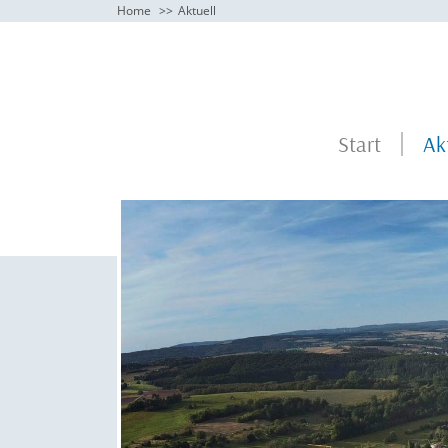
Home
Aktuell
Start
Ak