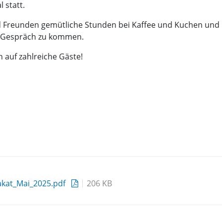
 statt.
 Freunden gemütliche Stunden bei Kaffee und Kuchen und
ns Gespräch zu kommen.
 auf zahlreiche Gäste!
akat_Mai_2025.pdf
206 KB