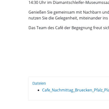
14:30 Uhr im Diamantschleifer-Museumssaal
Genießen Sie gemeinsam mit Nachbarn und
nutzen Sie die Gelegenheit, miteinander i
Das Team des Café der Begegnung freut sich
Dateien
Cafe_Nachmittag_Bruecken_Pfalz_Pl