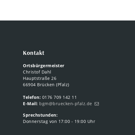
Kontakt
Ortsbürgermeister
Christof Dahl
Hauptstraße 26
66904 Brücken (Pfalz)
Telefon:
0176 709 142 11
E-Mail:
bgm@bruecken-pfalz.de
Sprechstunden:
Donnerstag von 17:00 - 19:00 Uhr