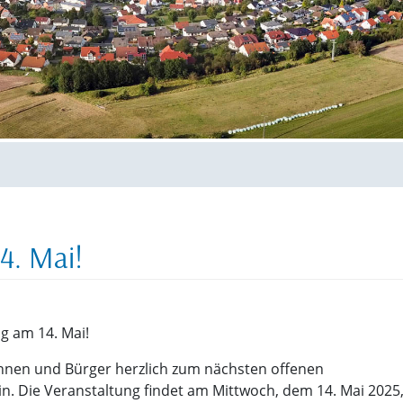
4. Mai!
g am 14. Mai!
innen und Bürger herzlich zum nächsten offenen
n. Die Veranstaltung findet am Mittwoch, dem 14. Mai 2025