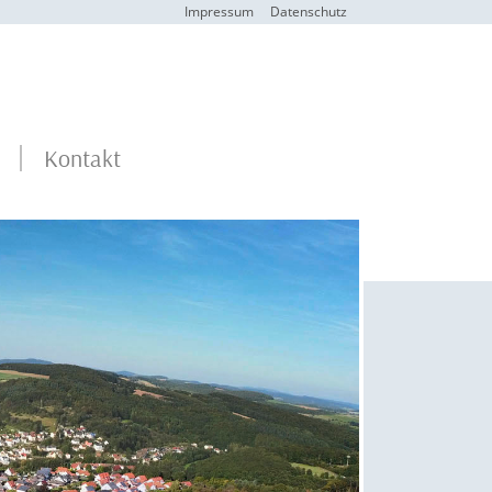
Impressum
Datenschutz
Kontakt