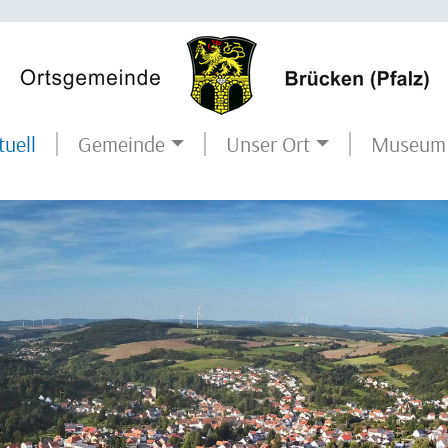
tuell
Museum
Gemeinde
Unser Ort