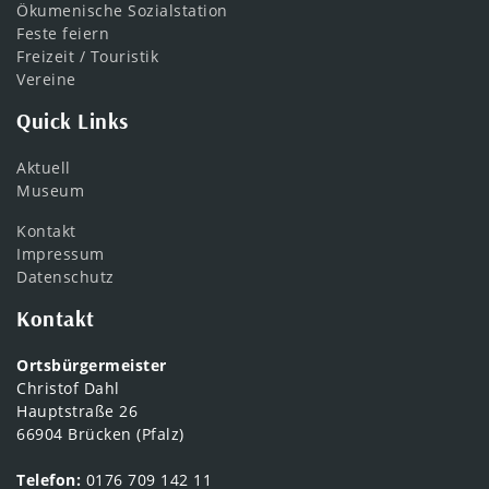
Ökumenische Sozialstation
Feste feiern
Freizeit / Touristik
Vereine
Quick Links
Aktuell
Museum
Kontakt
Impressum
Datenschutz
Kontakt
Ortsbürgermeister
Christof Dahl
Hauptstraße 26
66904 Brücken (Pfalz)
Telefon:
0176 709 142 11