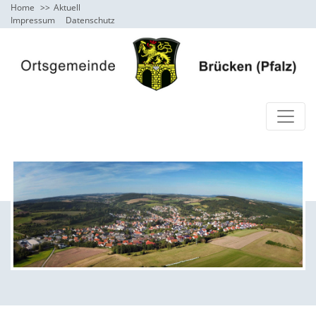
Home
Aktuell
Impressum
Datenschutz