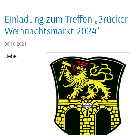
Einladung zum Treffen „Brücker
Weihnachtsmarkt 2024“
08.10.2024
Liebe