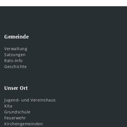
Gemeinde
Verwaltung
Satzungen
Rats-Info
Geschichte
Unser Ort
Jugend- und Vereinshaus
Kita
Grundschule
Feuerwehr
Kirchengemeinden