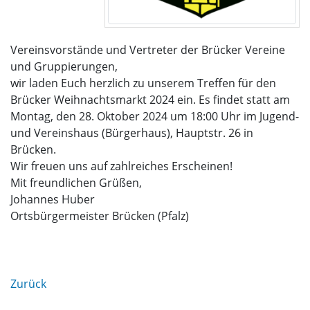
Vereinsvorstände und Vertreter der Brücker Vereine
und Gruppierungen,
wir laden Euch herzlich zu unserem Treffen für den
Brücker Weihnachtsmarkt 2024 ein. Es findet statt am
Montag, den 28. Oktober 2024 um 18:00 Uhr im Jugend-
und Vereinshaus (Bürgerhaus), Hauptstr. 26 in
Brücken.
Wir freuen uns auf zahlreiches Erscheinen!
Mit freundlichen Grüßen,
Johannes Huber
Ortsbürgermeister Brücken (Pfalz)
Zurück