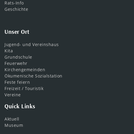
Rats-Info
Geschichte
Unser Ort
Jugend- und Vereinshaus
Kita
Grundschule
Feuerwehr
Kirchengemeinden
Ökumenische Sozialstation
Feste feiern
Freizeit / Touristik
Vereine
Quick Links
Aktuell
Museum