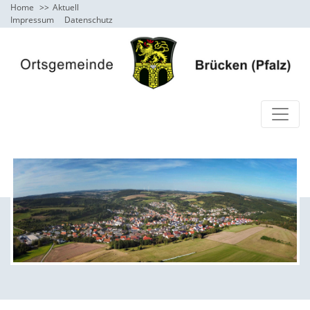
Home
Aktuell
Impressum
Datenschutz