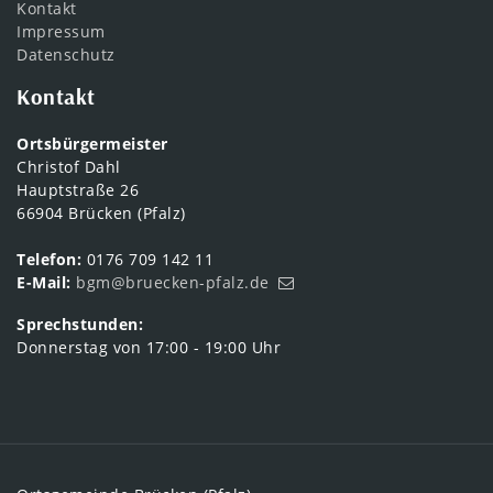
Kontakt
Impressum
Datenschutz
Kontakt
Ortsbürgermeister
Christof Dahl
Hauptstraße 26
66904 Brücken (Pfalz)
Telefon:
0176 709 142 11
E-Mail:
bgm@bruecken-pfalz.de
Sprechstunden:
Donnerstag von 17:00 - 19:00 Uhr