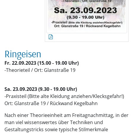
Ringeisen
Fr. 22.09.2023 (15.00 - 19.00 Uhr)
-Theorieteil / Ort: Glanstraße 19
Sa. 23.09.2023 (9.30 - 19.00 Uhr)
-Praxisteil (Bitte alte Kleidung anziehen/Klecksgefahr!)
Ort: Glanstraße 19 / Rückwand Kegelbahn
Nach einer Theorieeinheit am Freitagnachmittag, in der
man viel wissenswertes über Techniken und
Gestaltungstricks sowie typische Stilmerkmale