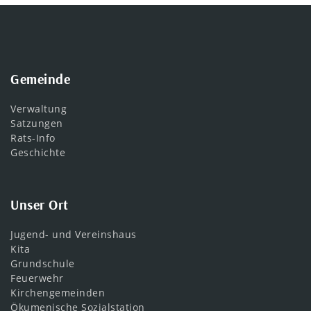
Gemeinde
Verwaltung
Satzungen
Rats-Info
Geschichte
Unser Ort
Jugend- und Vereinshaus
Kita
Grundschule
Feuerwehr
Kirchengemeinden
Ökumenische Sozialstation