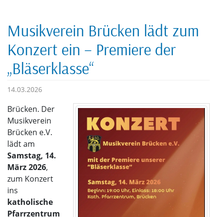
Musikverein Brücken lädt zum
Konzert ein – Premiere der
„Bläserklasse“
14.03.2026
Brücken. Der
Musikverein
Brücken e.V.
lädt am
Samstag, 14.
März 2026
,
zum Konzert
ins
katholische
Pfarrzentrum