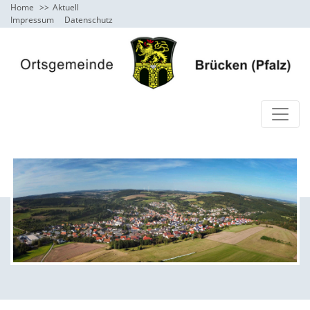
Home
Aktuell
Impressum
Datenschutz