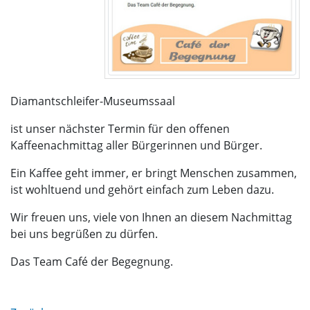
Diamantschleifer-Museumssaal
ist unser nächster Termin für den offenen
Kaffeenachmittag aller Bürgerinnen und Bürger.
Ein Kaffee geht immer, er bringt Menschen zusammen,
ist wohltuend und gehört einfach zum Leben dazu.
Wir freuen uns, viele von Ihnen an diesem Nachmittag
bei uns begrüßen zu dürfen.
Das Team Café der Begegnung.