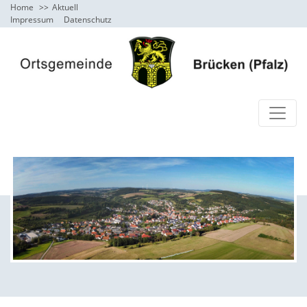
Home
Aktuell
Impressum
Datenschutz