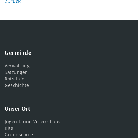
Zurück
Gemeinde
Verwaltung
Satzungen
Rats-Info
Geschichte
Unser Ort
Jugend- und Vereinshaus
Kita
Grundschule