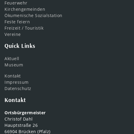
Feuerwehr
Kirchengemeinden
Ökumenische Sozialstation
Feste feiern
Freizeit / Touristik
Vereine
Quick Links
Aktuell
Museum
Kontakt
Impressum
Datenschutz
Kontakt
Ortsbürgermeister
Christof Dahl
Hauptstraße 26
66904 Brücken (Pfalz)