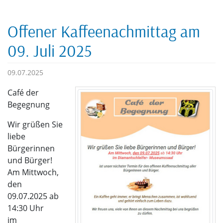
Offener Kaffeenachmittag am
09. Juli 2025
09.07.2025
Café der
Begegnung
Wir grüßen Sie
liebe
Bürgerinnen
und Bürger!
Am Mittwoch,
den
09.07.2025 ab
14:30 Uhr
im