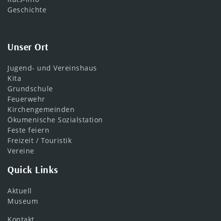
Geschichte
Unser Ort
Jugend- und Vereinshaus
Kita
Grundschule
Feuerwehr
Kirchengemeinden
Ökumenische Sozialstation
Feste feiern
Freizeit / Touristik
Vereine
Quick Links
Aktuell
Museum
Kontakt