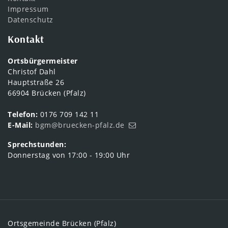
Impressum
Datenschutz
Kontakt
Ortsbürgermeister
Christof Dahl
Hauptstraße 26
66904 Brücken (Pfalz)
Telefon:
0176 709 142 11
E-Mail:
bgm@bruecken-pfalz.de
Sprechstunden:
Donnerstag von 17:00 - 19:00 Uhr
Ortsgemeinde Brücken (Pfalz)