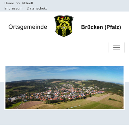
Home
Aktuell
Impressum
Datenschutz