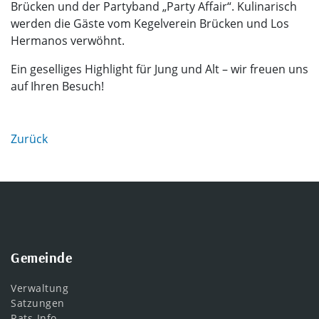
Brücken und der Partyband „Party Affair“. Kulinarisch
werden die Gäste vom Kegelverein Brücken und Los
Hermanos verwöhnt.
Ein geselliges Highlight für Jung und Alt – wir freuen uns
auf Ihren Besuch!
Zurück
Gemeinde
Verwaltung
Satzungen
Rats-Info