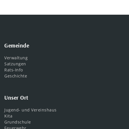
Gemeinde
Verwaltung
Satzungen
Rats-Info
Geschichte
Unser Ort
Jugend- und Vereinshaus
Kita
Grundschule
Feuerwehr