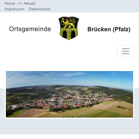
Home
Aktuell
Impressum
Datenschutz