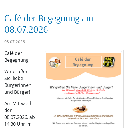
Café der Begegnung am
08.07.2026
08.07.2026
Café der
Begegnung
Wir grüßen
Sie, liebe
Bürgerinnen
und Bürger!
Am Mittwoch,
den
08.07.2026, ab
14:30 Uhr im