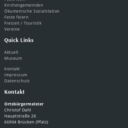
Kirchengemeinden
Ökumenische Sozialstation
Feste feiern
Freizeit / Touristik
Vereine
Quick Links
Aktuell
Museum
Kontakt
Impressum
Datenschutz
Kontakt
Ortsbürgermeister
Christof Dahl
Hauptstraße 26
66904 Brücken (Pfalz)