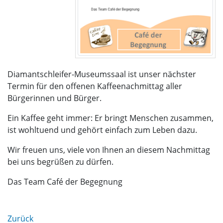
Diamantschleifer-Museumssaal ist unser nächster
Termin für den offenen Kaffeenachmittag aller
Bürgerinnen und Bürger.
Ein Kaffee geht immer: Er bringt Menschen zusammen,
ist wohltuend und gehört einfach zum Leben dazu.
Wir freuen uns, viele von Ihnen an diesem Nachmittag
bei uns begrüßen zu dürfen.
Das Team Café der Begegnung
Zurück