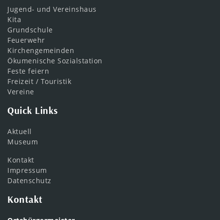
Jugend- und Vereinshaus
Kita
Grundschule
Feuerwehr
Kirchengemeinden
Ökumenische Sozialstation
Feste feiern
Freizeit / Touristik
Vereine
Quick Links
Aktuell
Museum
Kontakt
Impressum
Datenschutz
Kontakt