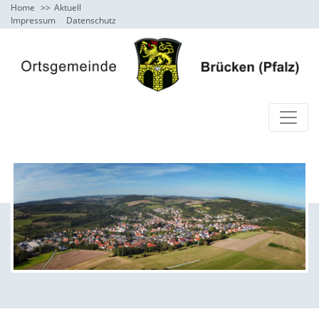
Home
Aktuell
Impressum
Datenschutz