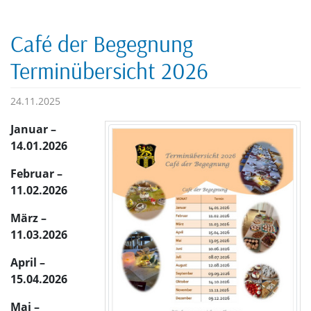
Café der Begegnung
Terminübersicht 2026
24.11.2025
Januar –
14.01.2026
Februar –
11.02.2026
März –
11.03.2026
April –
15.04.2026
Mai –