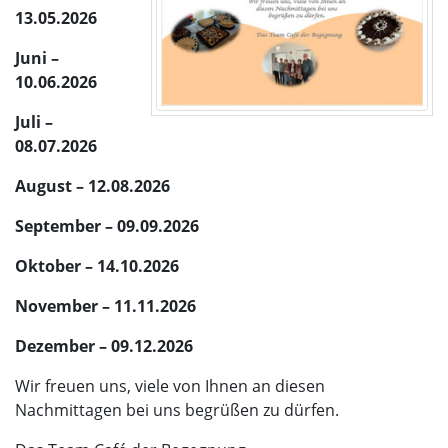
13.05.2026
Juni –
10.06.2026
Juli –
08.07.2026
August – 12.08.2026
September – 09.09.2026
Oktober – 14.10.2026
November – 11.11.2026
Dezember – 09.12.2026
Wir freuen uns, viele von Ihnen an diesen
Nachmittagen bei uns begrüßen zu dürfen.