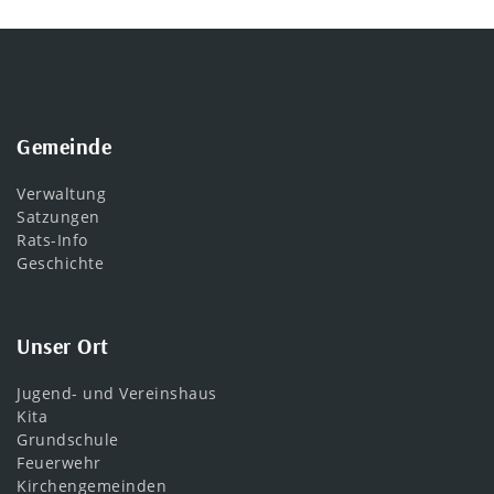
Gemeinde
Verwaltung
Satzungen
Rats-Info
Geschichte
Unser Ort
Jugend- und Vereinshaus
Kita
Grundschule
Feuerwehr
Kirchengemeinden