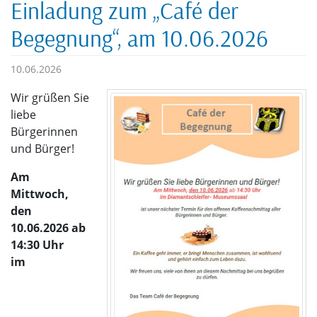
Einladung zum „Café der
Begegnung“, am 10.06.2026
10.06.2026
Wir grüßen Sie
liebe
Bürgerinnen
und Bürger!
Am
Mittwoch,
den
10.06.2026 ab
14:30 Uhr
im