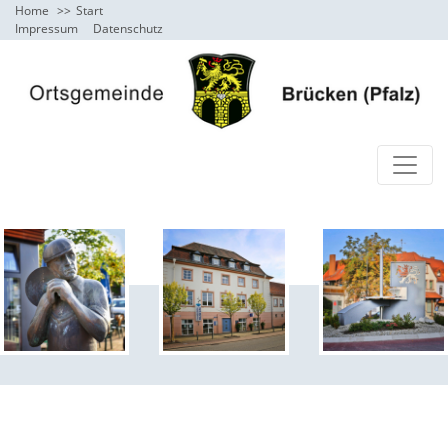
Home
Start
Impressum
Datenschutz