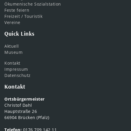
Ökumenische Sozialstation
Feste feiern
Freizeit / Touristik
Vereine
Quick Links
Aktuell
Museum
Kontakt
Impressum
Datenschutz
Kontakt
Ortsbürgermeister
Christof Dahl
Hauptstraße 26
66904 Brücken (Pfalz)
Telefon:
0176 709 142 11