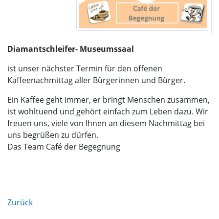
Diamantschleifer- Museumssaal
ist unser nächster Termin für den offenen
Kaffeenachmittag aller Bürgerinnen und Bürger.
Ein Kaffee geht immer, er bringt Menschen zusammen,
ist wohltuend und gehört einfach zum Leben dazu. Wir
freuen uns, viele von Ihnen an diesem Nachmittag bei
uns begrüßen zu dürfen.
Das Team Café der Begegnung
Zurück